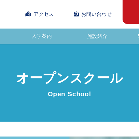
アクセス
お問い合わせ
入学案内
施設紹介
オープンスクール
Open School