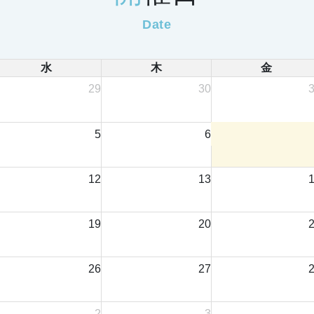
水
木
金
29
30
5
6
12
13
19
20
26
27
2
3