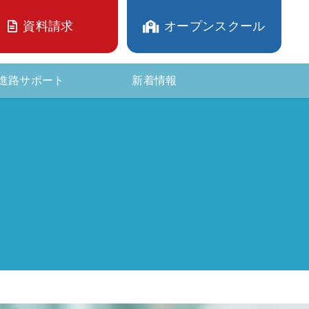
資料請求
オープンスクール
進路サポート
新着情報