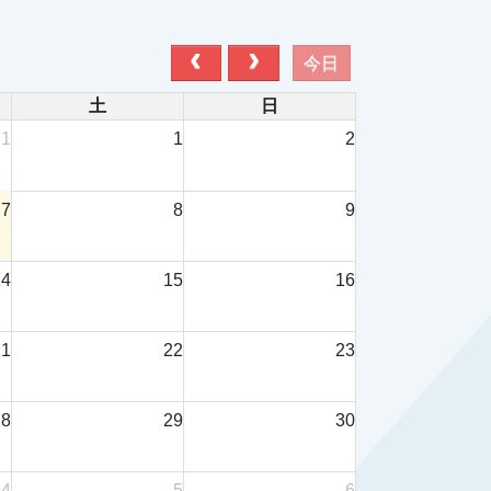
今日
土
日
31
1
2
7
8
9
14
15
16
21
22
23
28
29
30
4
5
6