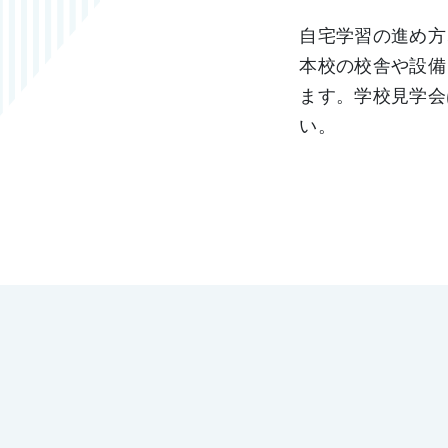
自宅学習の進め方
本校の校舎や設備
ます。学校見学会
い。