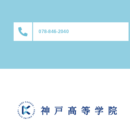
078-846-2040