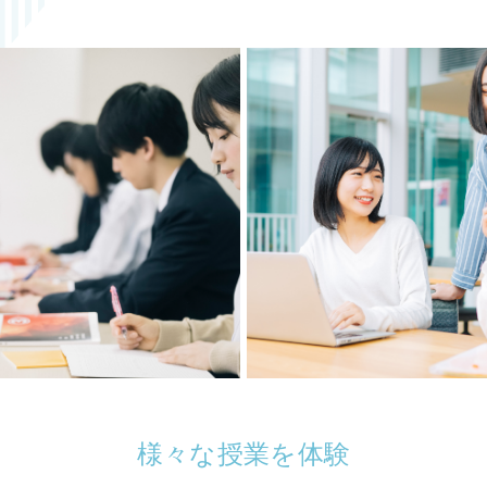
様々な授業を体験