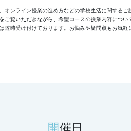
、オンライン授業の進め方などの学校生活に関するご
をご覧いただきながら、希望コースの授業内容につい
は随時受け付けております。お悩みや疑問点もお気軽
開
催日