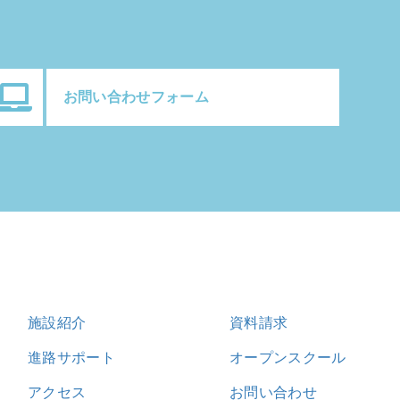
お問い合わせフォーム
施設紹介
資料請求
進路サポート
オープンスクール
アクセス
お問い合わせ