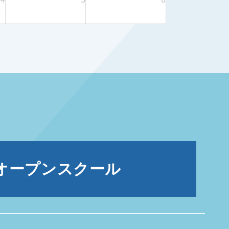
オープンスクール