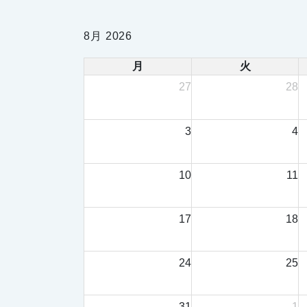
8月 2026
月
火
27
28
3
4
10
11
17
18
24
25
31
1