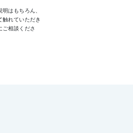
説明はもちろん、
て触れていただき
にご相談くださ