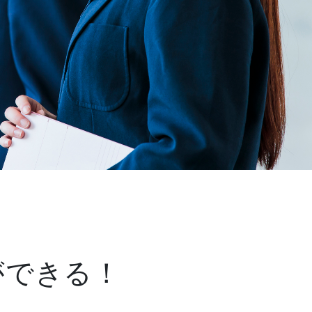
ができる！