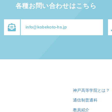
各種お問い合わせはこちら
info@kobekoto-hs.jp
神戸高等学院とは？
通信制普通科
教員紹介