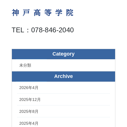
TEL：078-846-2040
Category
未分類
Archive
2026年4月
2025年12月
2025年8月
2025年4月