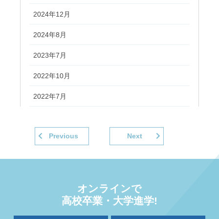
2024年12月
2024年8月
2023年7月
2022年10月
2022年7月
Previous
Next
オンラインで
高校卒業・大学進学!