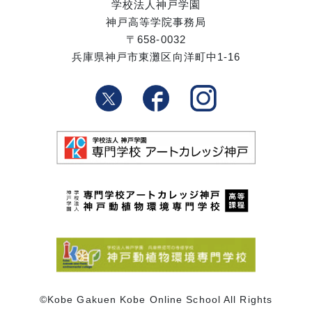
学校法人神戸学園
神戸高等学院事務局
〒658-0032
兵庫県神戸市東灘区向洋町中1-16
©Kobe Gakuen Kobe Online School All Rights