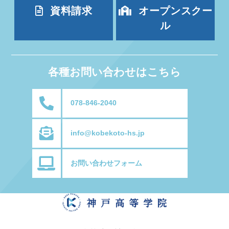
資料請求
オープンスクー
ル
各種お問い合わせはこちら
078-846-2040
info@kobekoto-hs.jp
お問い合わせフォーム